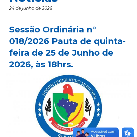
24 de junho de 2026
Sessão Ordinária n°
018/2026 Pauta de quinta-
feira de 25 de Junho de
2026, às 18hrs.