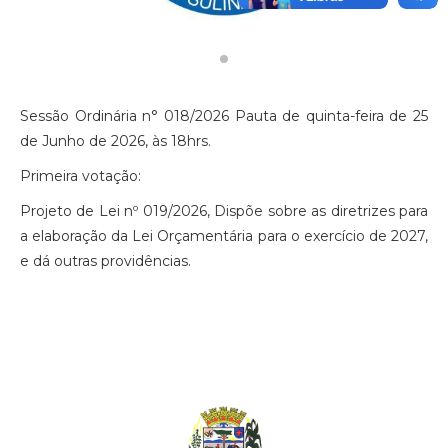
Sessão Ordinária n° 018/2026 Pauta de quinta-feira de 25
de Junho de 2026, às 18hrs.
Primeira votação:
Projeto de Lei nº 019/2026, Dispõe sobre as diretrizes para
a elaboração da Lei Orçamentária para o exercício de 2027,
e dá outras providências.