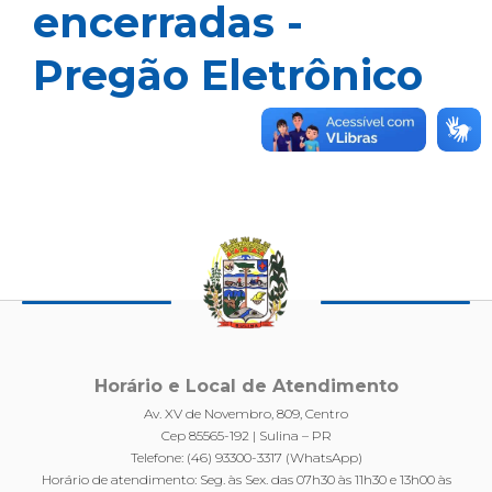
encerradas -
Pregão Eletrônico
Horário e Local de Atendimento
Av. XV de Novembro, 809, Centro
Cep 85565-192 | Sulina – PR
Telefone: (46) 93300-3317 (WhatsApp)
Horário de atendimento: Seg. às Sex. das 07h30 às 11h30 e 13h00 às