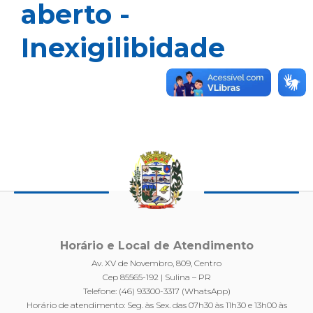
aberto -
Inexigilibidade
Horário e Local de Atendimento
Av. XV de Novembro, 809, Centro
Cep 85565-192 | Sulina – PR
Telefone: (46) 93300-3317 (WhatsApp)
Horário de atendimento: Seg. às Sex. das 07h30 às 11h30 e 13h00 às