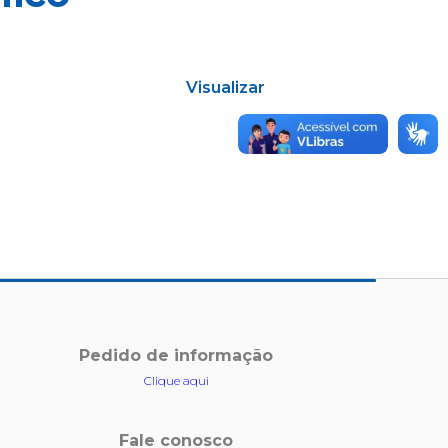
Visualizar
Pedido de informação
Clique aqui
Fale conosco